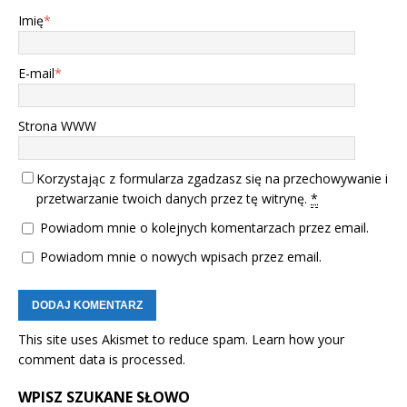
Imię
*
E-mail
*
Strona WWW
Korzystając z formularza zgadzasz się na przechowywanie i
przetwarzanie twoich danych przez tę witrynę.
*
Powiadom mnie o kolejnych komentarzach przez email.
Powiadom mnie o nowych wpisach przez email.
This site uses Akismet to reduce spam.
Learn how your
comment data is processed.
WPISZ SZUKANE SŁOWO