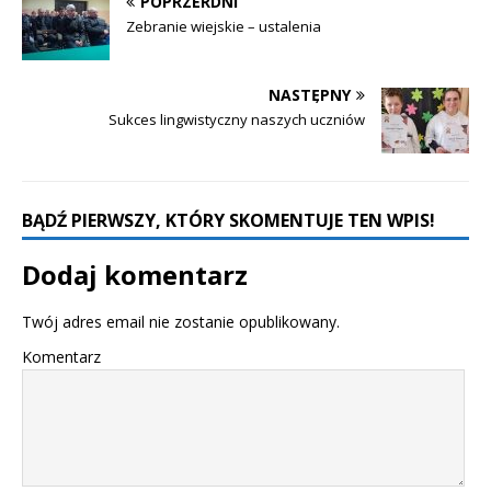
POPRZERDNI
Zebranie wiejskie – ustalenia
NASTĘPNY
Sukces lingwistyczny naszych uczniów
BĄDŹ PIERWSZY, KTÓRY SKOMENTUJE TEN WPIS!
Dodaj komentarz
Twój adres email nie zostanie opublikowany.
Komentarz