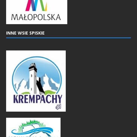
INNE WSIE SPISKIE