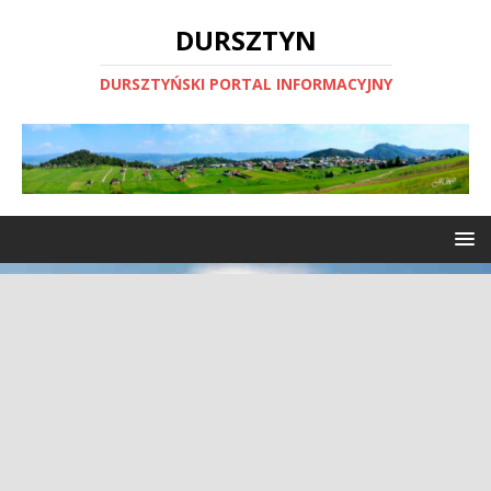
DURSZTYN
DURSZTYŃSKI PORTAL INFORMACYJNY