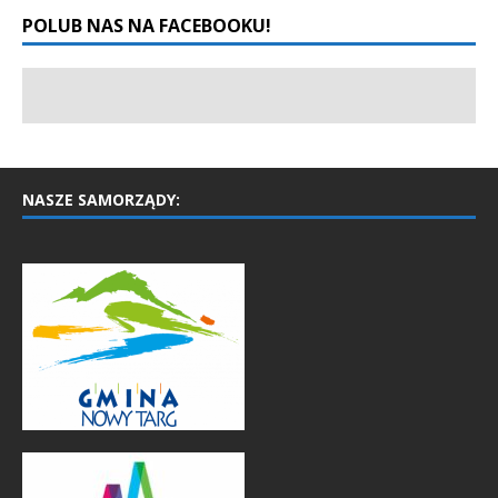
POLUB NAS NA FACEBOOKU!
NASZE SAMORZĄDY: