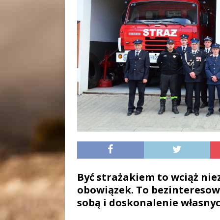
Być strażakiem to wciąż nie
obowiązek. To bezinteresow
sobą i doskonalenie własnyc