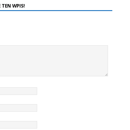
 TEN WPIS!