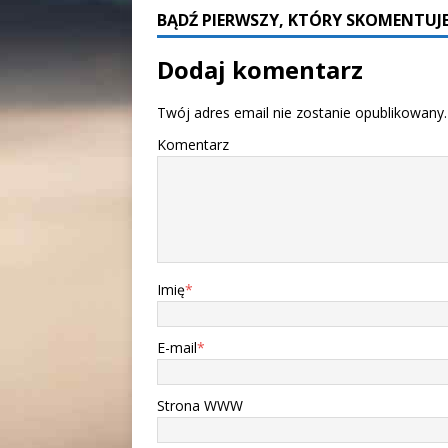
BĄDŹ PIERWSZY, KTÓRY SKOMENTUJE
Dodaj komentarz
Twój adres email nie zostanie opublikowany.
Komentarz
Imię
*
E-mail
*
Strona WWW