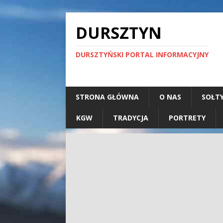
DURSZTYN
DURSZTYŃSKI PORTAL INFORMACYJNY
STRONA GŁÓWNA
O NAS
SOŁT
KGW
TRADYCJA
PORTRETY