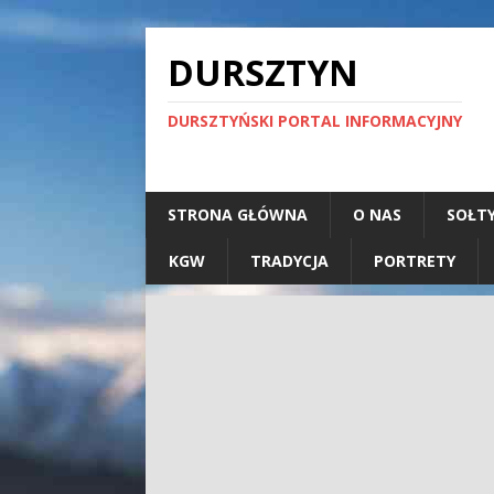
DURSZTYN
DURSZTYŃSKI PORTAL INFORMACYJNY
STRONA GŁÓWNA
O NAS
SOŁT
KGW
TRADYCJA
PORTRETY