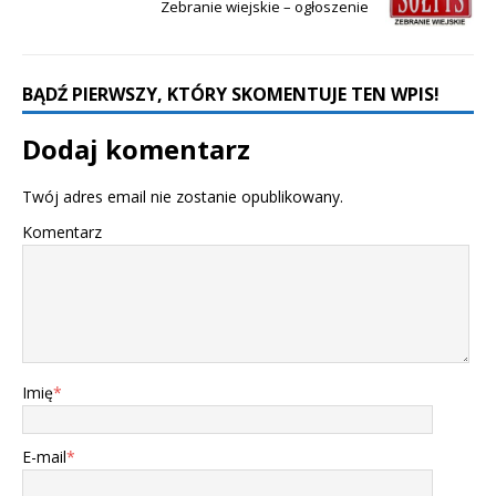
Zebranie wiejskie – ogłoszenie
BĄDŹ PIERWSZY, KTÓRY SKOMENTUJE TEN WPIS!
Dodaj komentarz
Twój adres email nie zostanie opublikowany.
Komentarz
Imię
*
E-mail
*