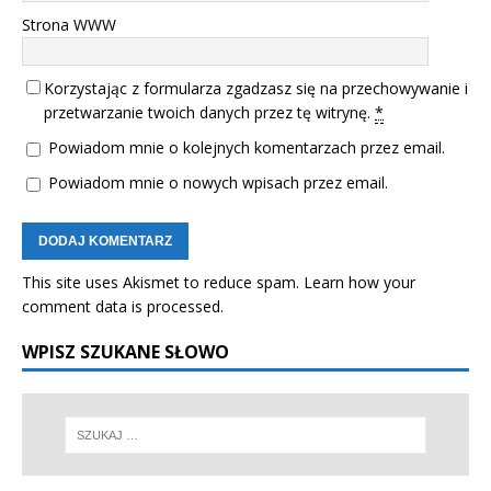
Strona WWW
Korzystając z formularza zgadzasz się na przechowywanie i
przetwarzanie twoich danych przez tę witrynę.
*
Powiadom mnie o kolejnych komentarzach przez email.
Powiadom mnie o nowych wpisach przez email.
This site uses Akismet to reduce spam.
Learn how your
comment data is processed.
WPISZ SZUKANE SŁOWO