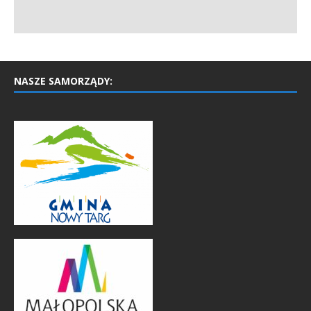
NASZE SAMORZĄDY: