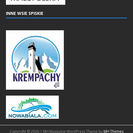
INNE WSIE SPISKIE
Copyright © 2026 | MH Magazine WordPress Theme by
MH Themes