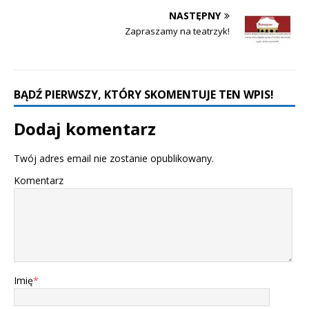
NASTĘPNY
Zapraszamy na teatrzyk!
BĄDŹ PIERWSZY, KTÓRY SKOMENTUJE TEN WPIS!
Dodaj komentarz
Twój adres email nie zostanie opublikowany.
Komentarz
Imię
*