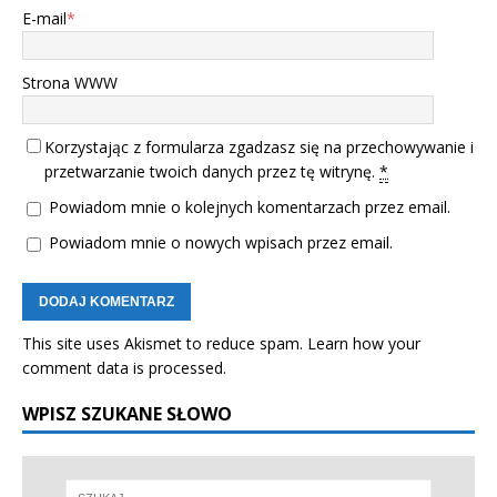
E-mail
*
Strona WWW
Korzystając z formularza zgadzasz się na przechowywanie i
przetwarzanie twoich danych przez tę witrynę.
*
Powiadom mnie o kolejnych komentarzach przez email.
Powiadom mnie o nowych wpisach przez email.
This site uses Akismet to reduce spam.
Learn how your
comment data is processed.
WPISZ SZUKANE SŁOWO