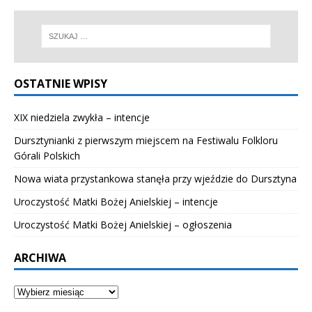
OSTATNIE WPISY
XIX niedziela zwykła – intencje
Dursztynianki z pierwszym miejscem na Festiwalu Folkloru
Górali Polskich
Nowa wiata przystankowa stanęła przy wjeździe do Dursztyna
Uroczystość Matki Bożej Anielskiej – intencje
Uroczystość Matki Bożej Anielskiej – ogłoszenia
ARCHIWA