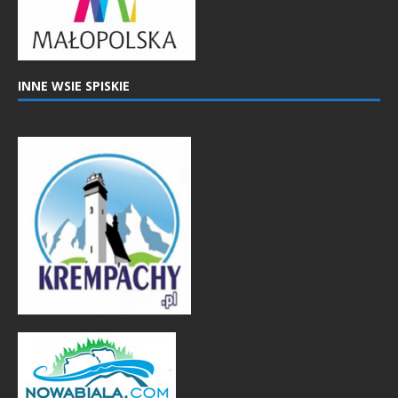
INNE WSIE SPISKIE