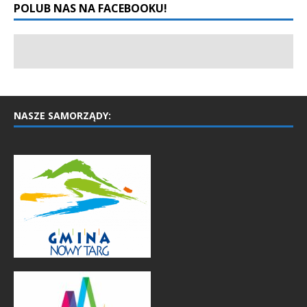
POLUB NAS NA FACEBOOKU!
NASZE SAMORZĄDY: