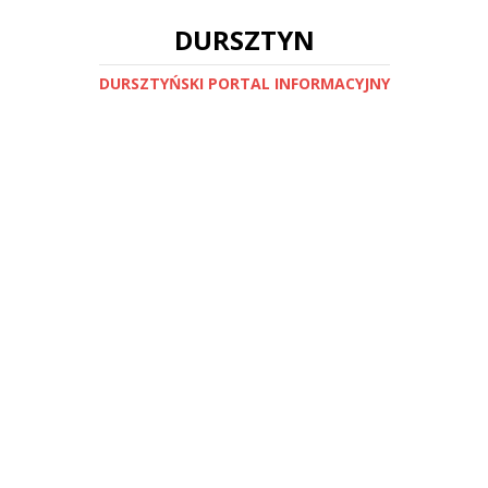
DURSZTYN
DURSZTYŃSKI PORTAL INFORMACYJNY