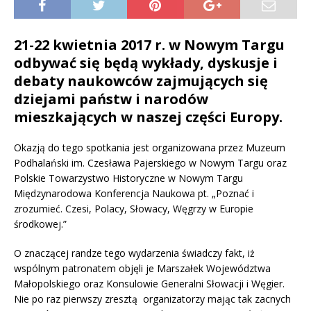
21-22 kwietnia 2017 r. w Nowym Targu
odbywać się będą wykłady, dyskusje i
debaty naukowców zajmujących się
dziejami państw i narodów
mieszkających w naszej części Europy.
Okazją do tego spotkania jest organizowana przez Muzeum
Podhalański im. Czesława Pajerskiego w Nowym Targu oraz
Polskie Towarzystwo Historyczne w Nowym Targu
Międzynarodowa Konferencja Naukowa pt. „Poznać i
zrozumieć. Czesi, Polacy, Słowacy, Węgrzy w Europie
środkowej.”
O znaczącej randze tego wydarzenia świadczy fakt, iż
wspólnym patronatem objęli je Marszałek Województwa
Małopolskiego oraz Konsulowie Generalni Słowacji i Węgier.
Nie po raz pierwszy zresztą organizatorzy mając tak zacnych