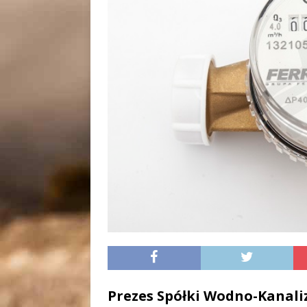
Prezes Spółki Wodno-Kanaliz