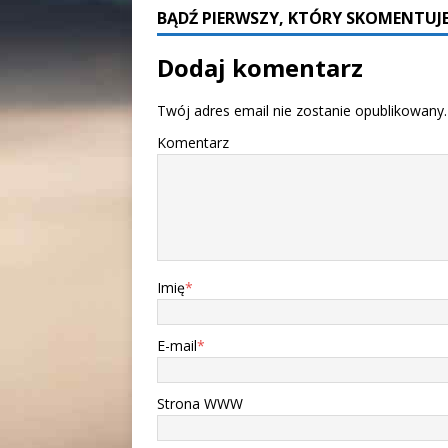
BĄDŹ PIERWSZY, KTÓRY SKOMENTUJE
Dodaj komentarz
Twój adres email nie zostanie opublikowany.
Komentarz
Imię
*
E-mail
*
Strona WWW