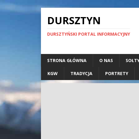
DURSZTYN
DURSZTYŃSKI PORTAL INFORMACYJNY
STRONA GŁÓWNA
O NAS
SOŁT
KGW
TRADYCJA
PORTRETY