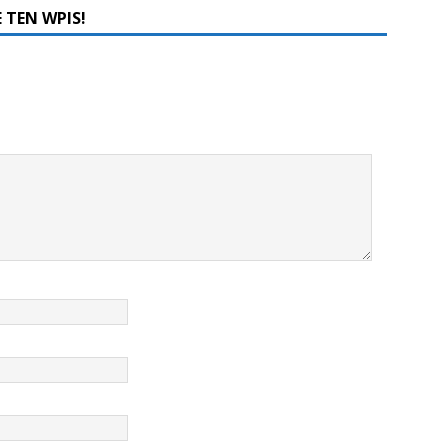
 TEN WPIS!