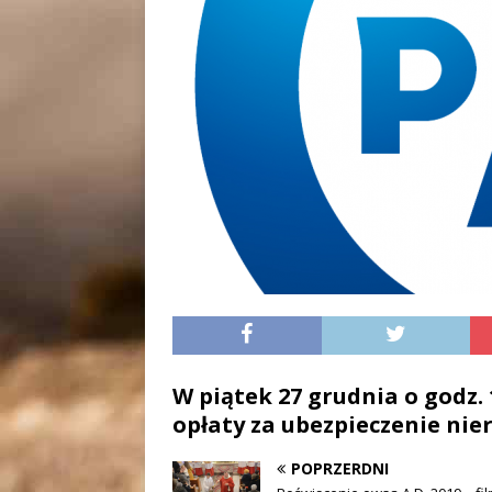
W piątek 27 grudnia o godz.
opłaty za ubezpieczenie ni
POPRZERDNI