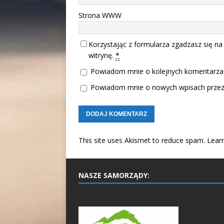
Strona WWW
Korzystając z formularza zgadzasz się na
witrynę.
*
Powiadom mnie o kolejnych komentarzac
Powiadom mnie o nowych wpisach przez 
This site uses Akismet to reduce spam.
Lear
NASZE SAMORZĄDY: