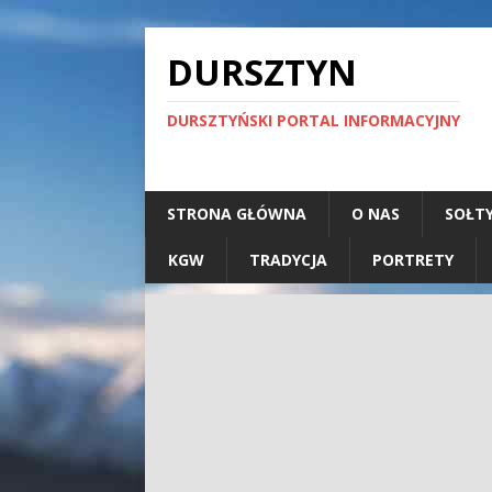
DURSZTYN
DURSZTYŃSKI PORTAL INFORMACYJNY
STRONA GŁÓWNA
O NAS
SOŁT
KGW
TRADYCJA
PORTRETY