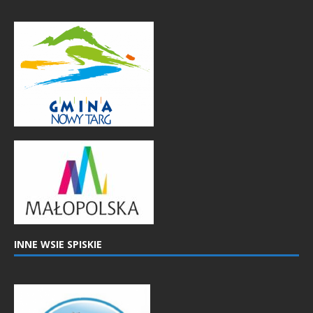
INNE WSIE SPISKIE