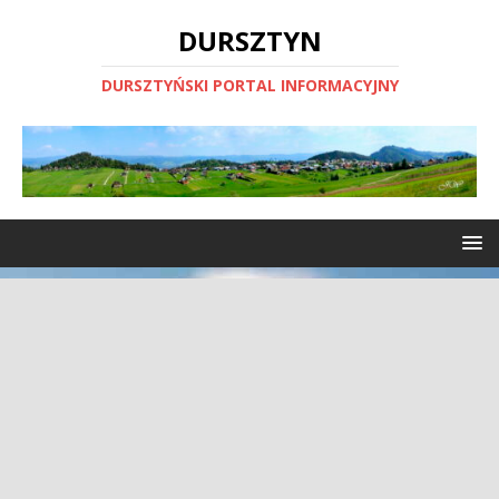
DURSZTYN
DURSZTYŃSKI PORTAL INFORMACYJNY