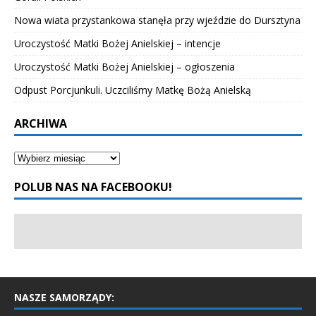
Nowa wiata przystankowa stanęła przy wjeździe do Dursztyna
Uroczystość Matki Bożej Anielskiej – intencje
Uroczystość Matki Bożej Anielskiej – ogłoszenia
Odpust Porcjunkuli. Uczciliśmy Matkę Bożą Anielską
ARCHIWA
POLUB NAS NA FACEBOOKU!
NASZE SAMORZĄDY: