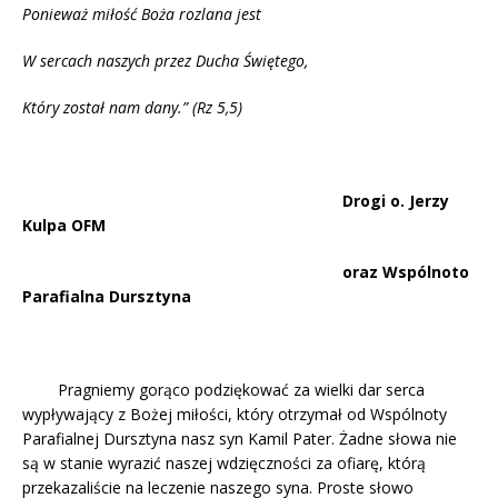
Ponieważ miłość Boża rozlana jest
W sercach naszych przez Ducha Świętego,
Który został nam dany.” (Rz 5,5)
Drogi o. Jerzy
Kulpa OFM
oraz Wspólnoto
Parafialna Dursztyna
Pragniemy gorąco podziękować za wielki dar serca
wypływający z Bożej miłości, który otrzymał od Wspólnoty
Parafialnej Dursztyna nasz syn Kamil Pater. Żadne słowa nie
są w stanie wyrazić naszej wdzięczności za ofiarę, którą
przekazaliście na leczenie naszego syna. Proste słowo