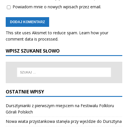
Powiadom mnie o nowych wpisach przez email.
This site uses Akismet to reduce spam.
Learn how your
comment data is processed.
WPISZ SZUKANE SŁOWO
OSTATNIE WPISY
Dursztynianki z pierwszym miejscem na Festiwalu Folkloru
Górali Polskich
Nowa wiata przystankowa stanęła przy wjeździe do Dursztyna