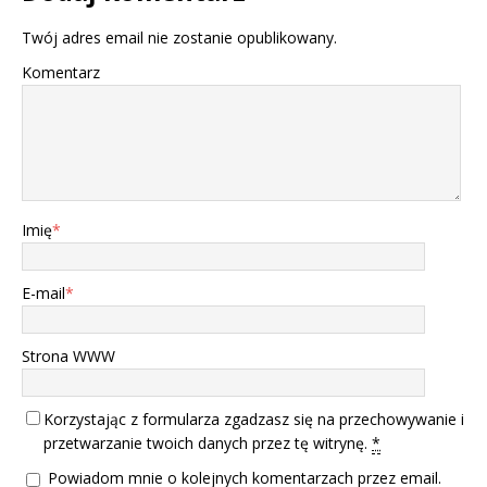
Twój adres email nie zostanie opublikowany.
Komentarz
Imię
*
E-mail
*
Strona WWW
Korzystając z formularza zgadzasz się na przechowywanie i
przetwarzanie twoich danych przez tę witrynę.
*
Powiadom mnie o kolejnych komentarzach przez email.