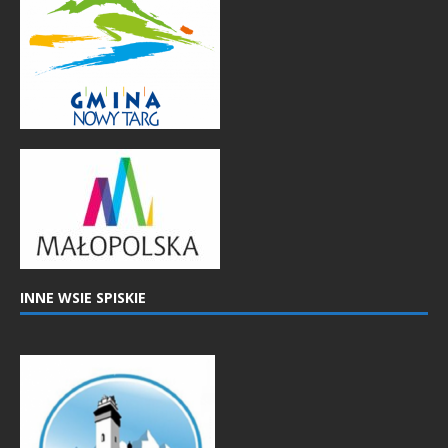
INNE WSIE SPISKIE