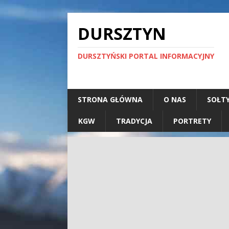
DURSZTYN
DURSZTYŃSKI PORTAL INFORMACYJNY
STRONA GŁÓWNA
O NAS
SOŁT
KGW
TRADYCJA
PORTRETY