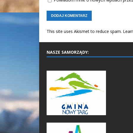
This site uses Akismet to reduce spam.
Lear
NASZE SAMORZĄDY: