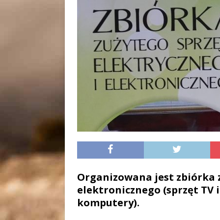
Organizowana jest zbiórka z
elektronicznego (sprzęt TV i
komputery)
.