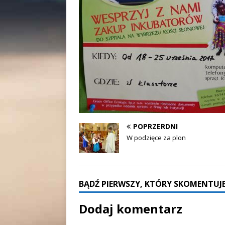
POPRZERDNI
W podzięce za plon
BĄDŹ PIERWSZY, KTÓRY SKOMENTUJE
Dodaj komentarz