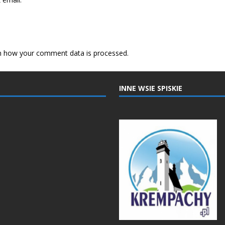
n how your comment data is processed.
INNE WSIE SPISKIE