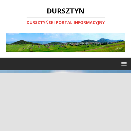
DURSZTYN
DURSZTYŃSKI PORTAL INFORMACYJNY