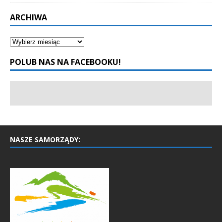
ARCHIWA
POLUB NAS NA FACEBOOKU!
NASZE SAMORZĄDY: