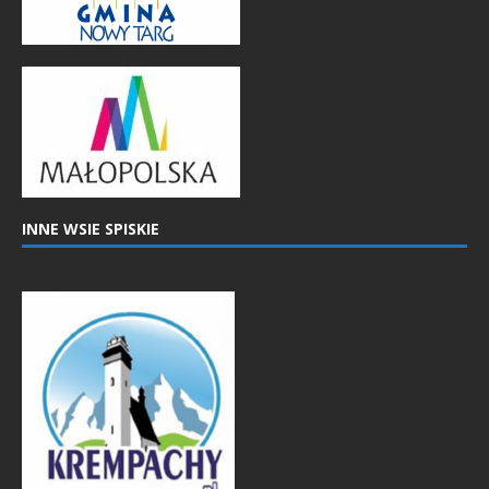
INNE WSIE SPISKIE