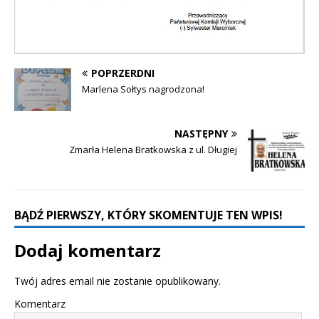
POPRZERDNI
Marlena Sołtys nagrodzona!
NASTĘPNY
Zmarła Helena Bratkowska z ul. Długiej
BĄDŹ PIERWSZY, KTÓRY SKOMENTUJE TEN WPIS!
Dodaj komentarz
Twój adres email nie zostanie opublikowany.
Komentarz