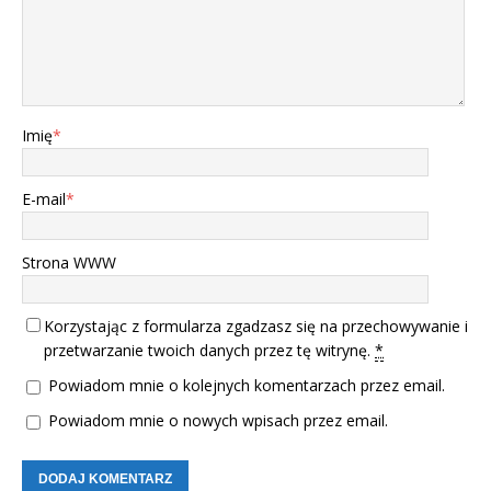
Imię
*
E-mail
*
Strona WWW
Korzystając z formularza zgadzasz się na przechowywanie i
przetwarzanie twoich danych przez tę witrynę.
*
Powiadom mnie o kolejnych komentarzach przez email.
Powiadom mnie o nowych wpisach przez email.