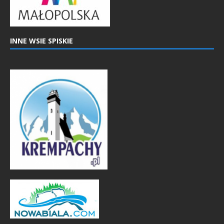
INNE WSIE SPISKIE