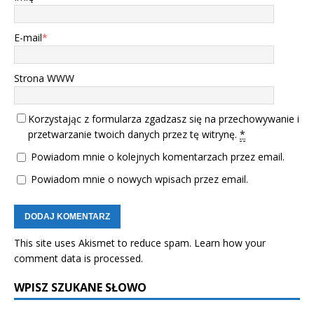
E-mail
*
Strona WWW
Korzystając z formularza zgadzasz się na przechowywanie i
przetwarzanie twoich danych przez tę witrynę.
*
Powiadom mnie o kolejnych komentarzach przez email.
Powiadom mnie o nowych wpisach przez email.
This site uses Akismet to reduce spam.
Learn how your
comment data is processed.
WPISZ SZUKANE SŁOWO