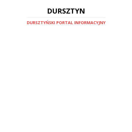
DURSZTYN
DURSZTYŃSKI PORTAL INFORMACYJNY