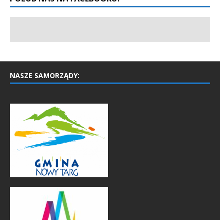
NASZE SAMORZĄDY: