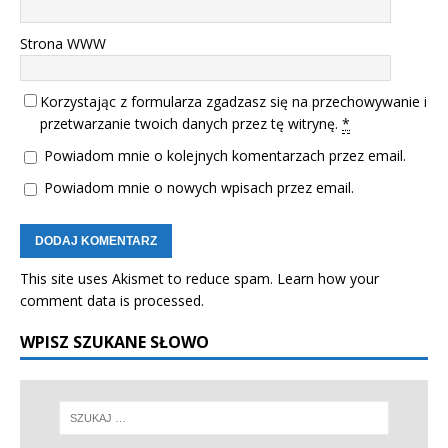
Strona WWW
Korzystając z formularza zgadzasz się na przechowywanie i
przetwarzanie twoich danych przez tę witrynę.
*
Powiadom mnie o kolejnych komentarzach przez email.
Powiadom mnie o nowych wpisach przez email.
This site uses Akismet to reduce spam.
Learn how your
comment data is processed.
WPISZ SZUKANE SŁOWO