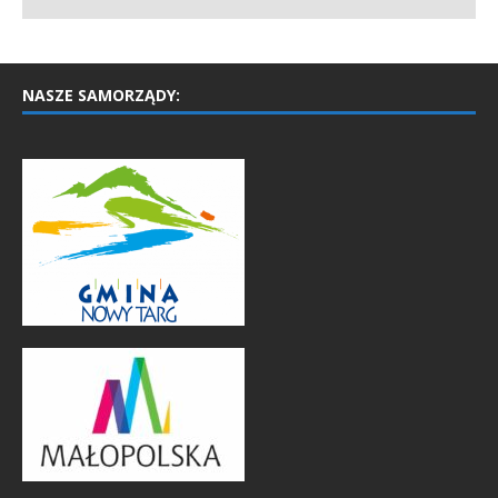
NASZE SAMORZĄDY: