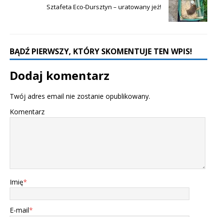
Sztafeta Eco-Dursztyn – uratowany jeż!
BĄDŹ PIERWSZY, KTÓRY SKOMENTUJE TEN WPIS!
Dodaj komentarz
Twój adres email nie zostanie opublikowany.
Komentarz
Imię
*
E-mail
*