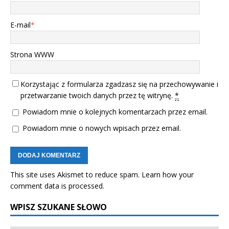
E-mail
*
Strona WWW
Korzystając z formularza zgadzasz się na przechowywanie i
przetwarzanie twoich danych przez tę witrynę.
*
Powiadom mnie o kolejnych komentarzach przez email.
Powiadom mnie o nowych wpisach przez email.
This site uses Akismet to reduce spam.
Learn how your
comment data is processed.
WPISZ SZUKANE SŁOWO