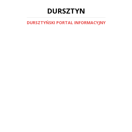
DURSZTYN
DURSZTYŃSKI PORTAL INFORMACYJNY