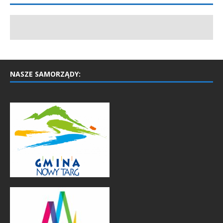
NASZE SAMORZĄDY: