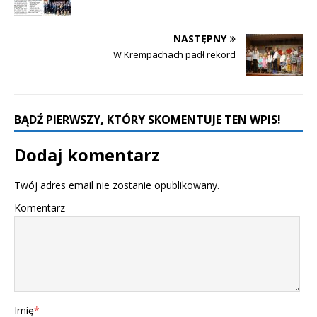
NASTĘPNY
W Krempachach padł rekord
BĄDŹ PIERWSZY, KTÓRY SKOMENTUJE TEN WPIS!
Dodaj komentarz
Twój adres email nie zostanie opublikowany.
Komentarz
Imię
*