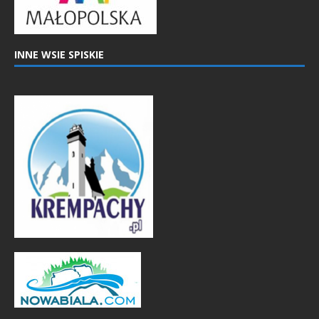
INNE WSIE SPISKIE