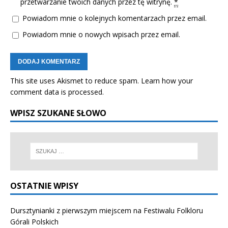
przetwarzanie twoich danych przez tę witrynę.
*
Powiadom mnie o kolejnych komentarzach przez email.
Powiadom mnie o nowych wpisach przez email.
This site uses Akismet to reduce spam.
Learn how your
comment data is processed.
WPISZ SZUKANE SŁOWO
OSTATNIE WPISY
Dursztynianki z pierwszym miejscem na Festiwalu Folkloru
Górali Polskich