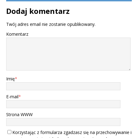
Dodaj komentarz
Twój adres email nie zostanie opublikowany.
Komentarz
Imię
*
E-mail
*
Strona WWW
Korzystając z formularza zgadzasz się na przechowywanie i