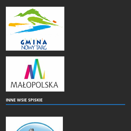
INNE WSIE SPISKIE