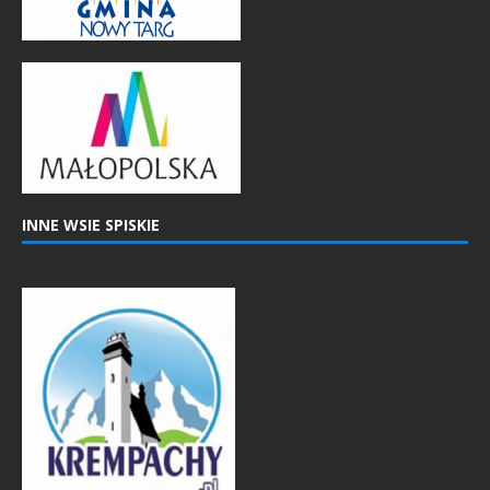
INNE WSIE SPISKIE