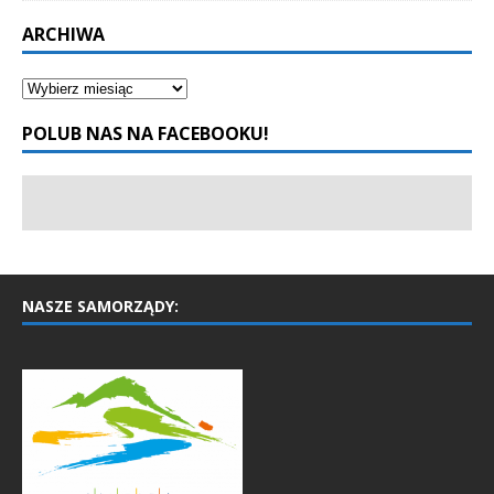
ARCHIWA
POLUB NAS NA FACEBOOKU!
NASZE SAMORZĄDY: