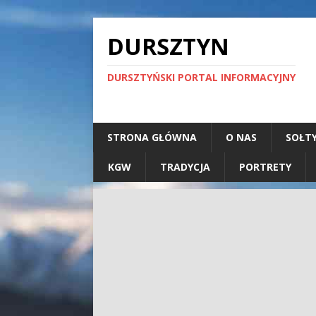
DURSZTYN
DURSZTYŃSKI PORTAL INFORMACYJNY
STRONA GŁÓWNA
O NAS
SOŁT
KGW
TRADYCJA
PORTRETY