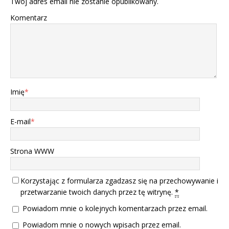
Twój adres email nie zostanie opublikowany.
Komentarz
Imię
*
E-mail
*
Strona WWW
Korzystając z formularza zgadzasz się na przechowywanie i
przetwarzanie twoich danych przez tę witrynę.
*
Powiadom mnie o kolejnych komentarzach przez email.
Powiadom mnie o nowych wpisach przez email.