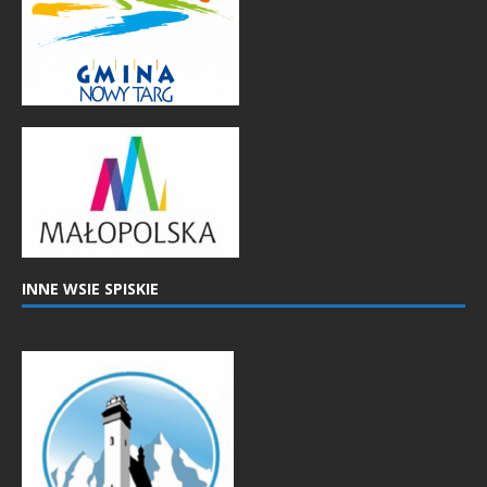
INNE WSIE SPISKIE