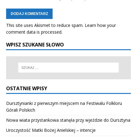
This site uses Akismet to reduce spam.
Learn how your
comment data is processed.
WPISZ SZUKANE SŁOWO
OSTATNIE WPISY
Dursztynianki z pierwszym miejscem na Festiwalu Folkloru
Górali Polskich
Nowa wiata przystankowa stanęła przy wjeździe do Dursztyna
Uroczystość Matki Bożej Anielskiej – intencje