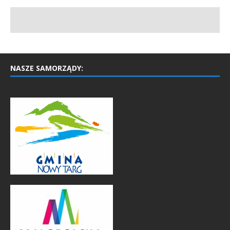
NASZE SAMORZĄDY: