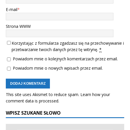
E-mail
*
Strona WWW
Korzystając z formularza zgadzasz się na przechowywanie i
przetwarzanie twoich danych przez tę witrynę.
*
Powiadom mnie o kolejnych komentarzach przez email.
Powiadom mnie o nowych wpisach przez email.
This site uses Akismet to reduce spam.
Learn how your
comment data is processed.
WPISZ SZUKANE SŁOWO