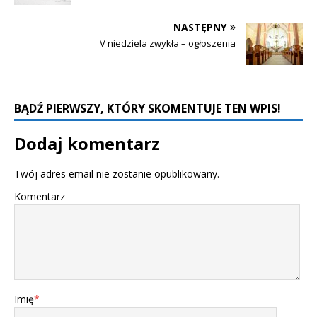
NASTĘPNY
V niedziela zwykła – ogłoszenia
BĄDŹ PIERWSZY, KTÓRY SKOMENTUJE TEN WPIS!
Dodaj komentarz
Twój adres email nie zostanie opublikowany.
Komentarz
Imię
*