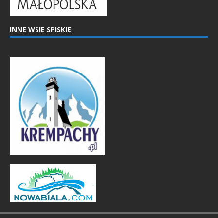
INNE WSIE SPISKIE