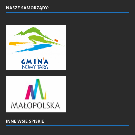
NASZE SAMORZĄDY:
INNE WSIE SPISKIE