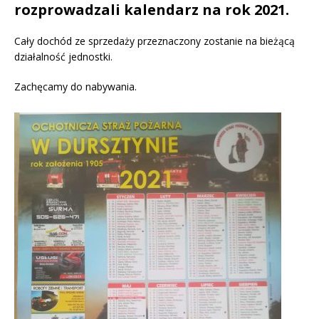
rozprowadzali kalendarz na rok 2021.
Cały dochód ze sprzedaży przeznaczony zostanie na bieżącą
działalność jednostki.
Zachęcamy do nabywania.