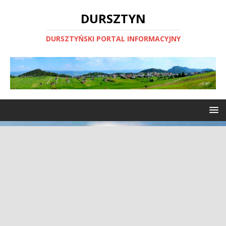
DURSZTYN
DURSZTYŃSKI PORTAL INFORMACYJNY