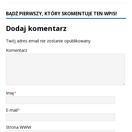
BĄDŹ PIERWSZY, KTÓRY SKOMENTUJE TEN WPIS!
Dodaj komentarz
Twój adres email nie zostanie opublikowany.
Komentarz
Imię
*
E-mail
*
Strona WWW