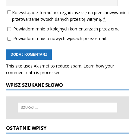
Korzystając z formularza zgadzasz się na przechowywanie i
przetwarzanie twoich danych przez tę witrynę.
*
Powiadom mnie o kolejnych komentarzach przez email.
Powiadom mnie o nowych wpisach przez email.
This site uses Akismet to reduce spam.
Learn how your
comment data is processed.
WPISZ SZUKANE SŁOWO
OSTATNIE WPISY