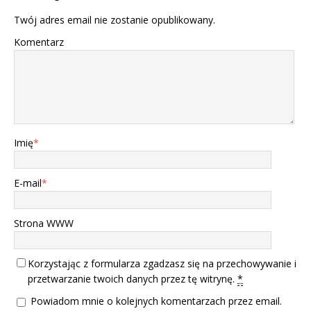
Twój adres email nie zostanie opublikowany.
Komentarz
Imię
*
E-mail
*
Strona WWW
Korzystając z formularza zgadzasz się na przechowywanie i
przetwarzanie twoich danych przez tę witrynę.
*
Powiadom mnie o kolejnych komentarzach przez email.