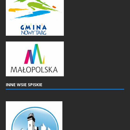
INNE WSIE SPISKIE