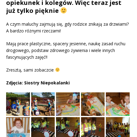
opiekunek i kolegów. Więc teraz jest
już tylko pięknie
A czym maluchy zajmują się, gdy rodzice znikają za drzwiami?
A bardzo różnymi rzeczami!
Mają prace plastyczne, spacery jesienne, naukę zasad ruchu
drogowego, podstaw zdrowego żywienia i wiele innych
fascynujących zajęć!!
Zresztą, sami zobaczcie
Zdjęcia: Siostry Niepokalanki