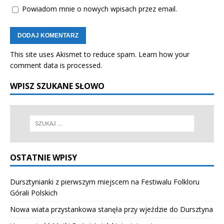
Powiadom mnie o nowych wpisach przez email.
This site uses Akismet to reduce spam.
Learn how your
comment data is processed.
WPISZ SZUKANE SŁOWO
OSTATNIE WPISY
Dursztynianki z pierwszym miejscem na Festiwalu Folkloru
Górali Polskich
Nowa wiata przystankowa stanęła przy wjeździe do Dursztyna