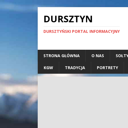
DURSZTYN
DURSZTYŃSKI PORTAL INFORMACYJNY
STRONA GŁÓWNA
O NAS
SOŁT
KGW
TRADYCJA
PORTRETY