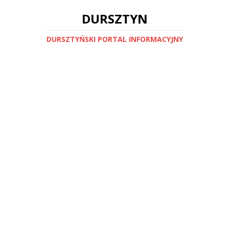
DURSZTYN
DURSZTYŃSKI PORTAL INFORMACYJNY