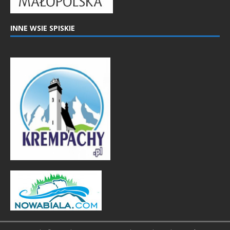
INNE WSIE SPISKIE