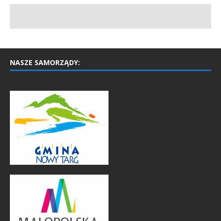
NASZE SAMORZĄDY: