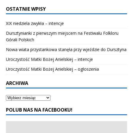
OSTATNIE WPISY
XIX niedziela zwykła – intencje
Dursztynianki z pierwszym miejscem na Festiwalu Folkloru
Górali Polskich
Nowa wiata przystankowa stanęła przy wjeździe do Dursztyna
Uroczystość Matki Bożej Anielskiej – intencje
Uroczystość Matki Bożej Anielskiej – ogłoszenia
ARCHIWA
POLUB NAS NA FACEBOOKU!