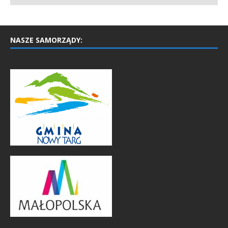
NASZE SAMORZĄDY: