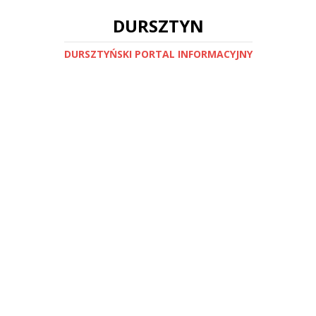
DURSZTYN
DURSZTYŃSKI PORTAL INFORMACYJNY