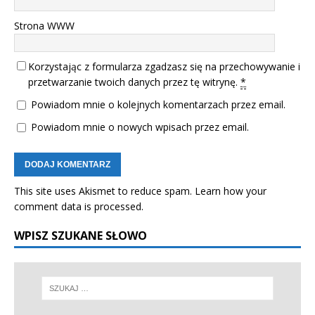
Strona WWW
Korzystając z formularza zgadzasz się na przechowywanie i
przetwarzanie twoich danych przez tę witrynę.
*
Powiadom mnie o kolejnych komentarzach przez email.
Powiadom mnie o nowych wpisach przez email.
This site uses Akismet to reduce spam.
Learn how your
comment data is processed.
WPISZ SZUKANE SŁOWO