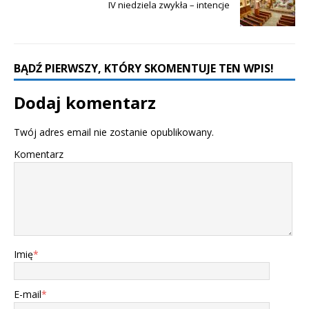
IV niedziela zwykła – intencje
BĄDŹ PIERWSZY, KTÓRY SKOMENTUJE TEN WPIS!
Dodaj komentarz
Twój adres email nie zostanie opublikowany.
Komentarz
Imię
*
E-mail
*