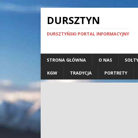
DURSZTYN
DURSZTYŃSKI PORTAL INFORMACYJNY
STRONA GŁÓWNA
O NAS
SOŁT
KGW
TRADYCJA
PORTRETY