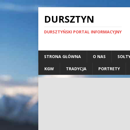
DURSZTYN
DURSZTYŃSKI PORTAL INFORMACYJNY
STRONA GŁÓWNA
O NAS
SOŁT
KGW
TRADYCJA
PORTRETY