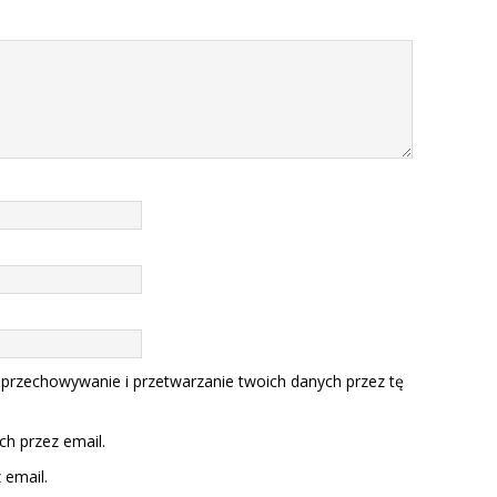
 przechowywanie i przetwarzanie twoich danych przez tę
h przez email.
email.