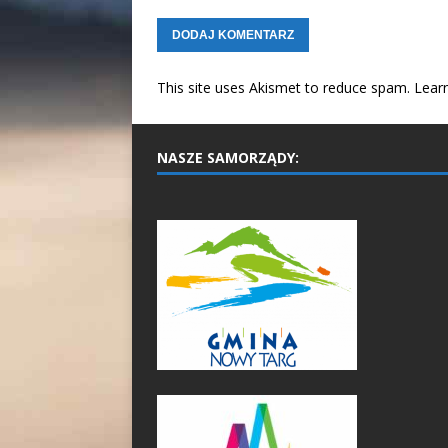
This site uses Akismet to reduce spam.
Lear
NASZE SAMORZĄDY: