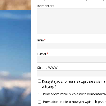
Komentarz
Imię
*
E-mail
*
Strona WWW
Korzystając z formularza zgadzasz się na
witrynę.
*
Powiadom mnie o kolejnych komentarzac
Powiadom mnie o nowych wpisach przez 