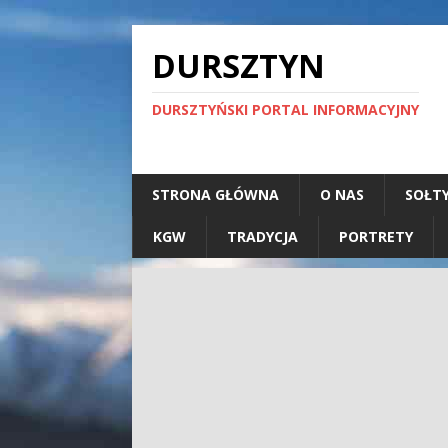
DURSZTYN
DURSZTYŃSKI PORTAL INFORMACYJNY
STRONA GŁÓWNA
O NAS
SOŁT
KGW
TRADYCJA
PORTRETY