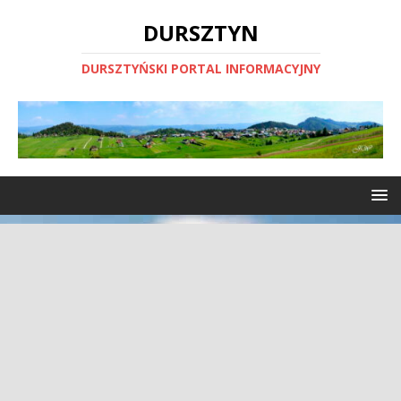
DURSZTYN
DURSZTYŃSKI PORTAL INFORMACYJNY