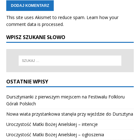
This site uses Akismet to reduce spam.
Learn how your
comment data is processed.
WPISZ SZUKANE SŁOWO
OSTATNIE WPISY
Dursztynianki z pierwszym miejscem na Festiwalu Folkloru
Górali Polskich
Nowa wiata przystankowa stanęła przy wjeździe do Dursztyna
Uroczystość Matki Bożej Anielskiej – intencje
Uroczystość Matki Bożej Anielskiej – ogłoszenia