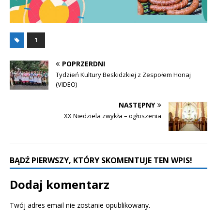
1
POPRZERDNI
Tydzień Kultury Beskidzkiej z Zespołem Honaj
(VIDEO)
NASTĘPNY
XX Niedziela zwykła – ogłoszenia
BĄDŹ PIERWSZY, KTÓRY SKOMENTUJE TEN WPIS!
Dodaj komentarz
Twój adres email nie zostanie opublikowany.