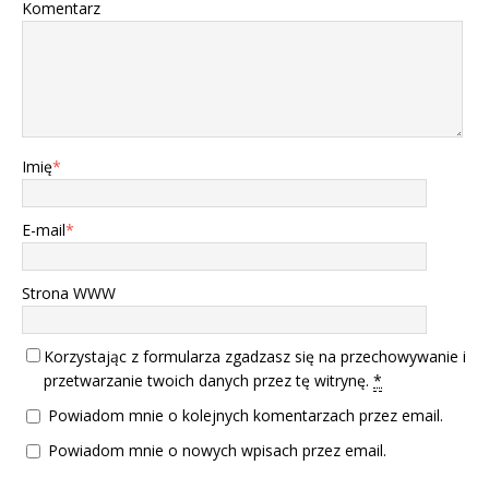
Komentarz
Imię
*
E-mail
*
Strona WWW
Korzystając z formularza zgadzasz się na przechowywanie i
przetwarzanie twoich danych przez tę witrynę.
*
Powiadom mnie o kolejnych komentarzach przez email.
Powiadom mnie o nowych wpisach przez email.