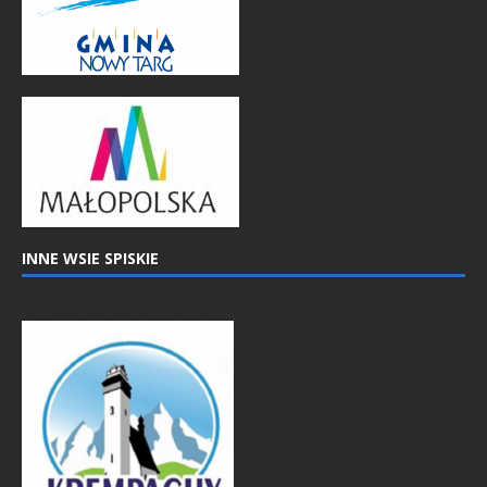
INNE WSIE SPISKIE