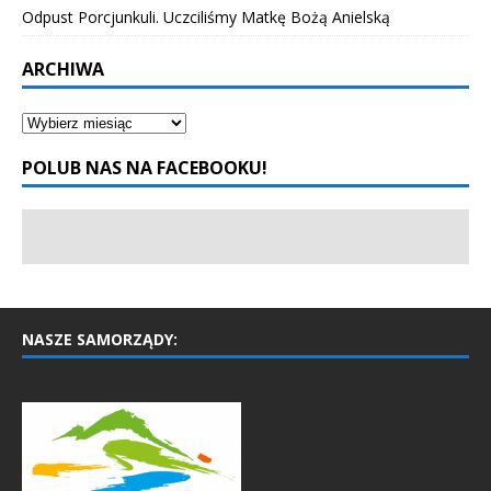
Odpust Porcjunkuli. Uczciliśmy Matkę Bożą Anielską
ARCHIWA
POLUB NAS NA FACEBOOKU!
NASZE SAMORZĄDY: