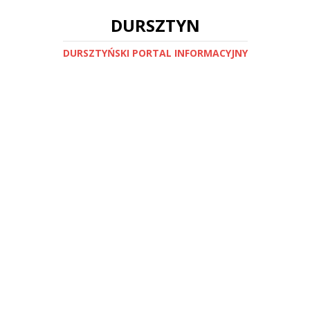
DURSZTYN
DURSZTYŃSKI PORTAL INFORMACYJNY