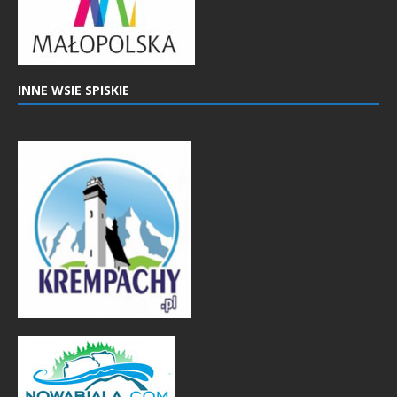
INNE WSIE SPISKIE