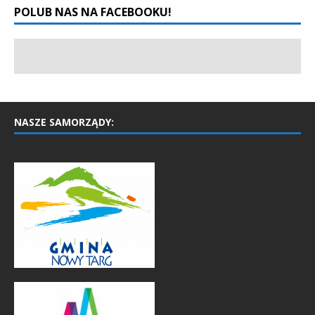
POLUB NAS NA FACEBOOKU!
NASZE SAMORZĄDY: