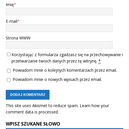
Imię
*
E-mail
*
Strona WWW
Korzystając z formularza zgadzasz się na przechowywanie i
przetwarzanie twoich danych przez tę witrynę.
*
Powiadom mnie o kolejnych komentarzach przez email.
Powiadom mnie o nowych wpisach przez email.
This site uses Akismet to reduce spam.
Learn how your
comment data is processed.
WPISZ SZUKANE SŁOWO