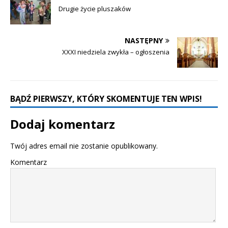
Drugie życie pluszaków
NASTĘPNY
XXXI niedziela zwykła – ogłoszenia
BĄDŹ PIERWSZY, KTÓRY SKOMENTUJE TEN WPIS!
Dodaj komentarz
Twój adres email nie zostanie opublikowany.
Komentarz