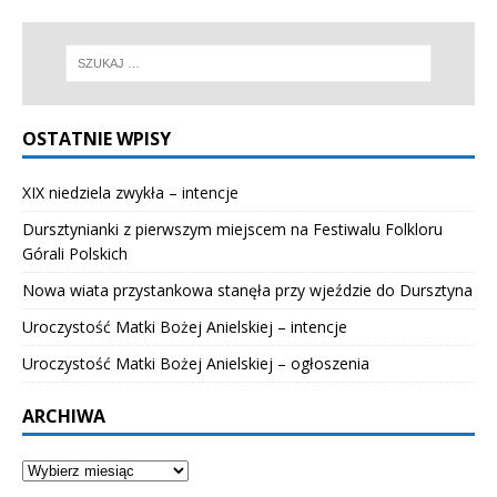
OSTATNIE WPISY
XIX niedziela zwykła – intencje
Dursztynianki z pierwszym miejscem na Festiwalu Folkloru
Górali Polskich
Nowa wiata przystankowa stanęła przy wjeździe do Dursztyna
Uroczystość Matki Bożej Anielskiej – intencje
Uroczystość Matki Bożej Anielskiej – ogłoszenia
ARCHIWA