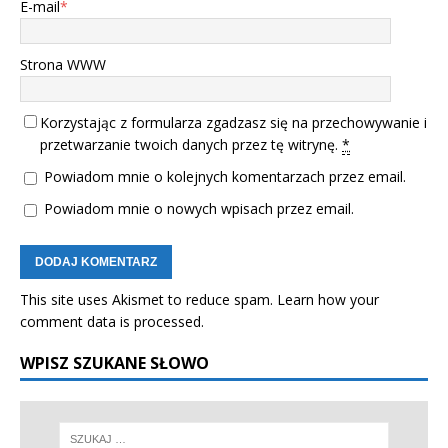
E-mail
*
Strona WWW
Korzystając z formularza zgadzasz się na przechowywanie i
przetwarzanie twoich danych przez tę witrynę.
*
Powiadom mnie o kolejnych komentarzach przez email.
Powiadom mnie o nowych wpisach przez email.
This site uses Akismet to reduce spam.
Learn how your
comment data is processed.
WPISZ SZUKANE SŁOWO