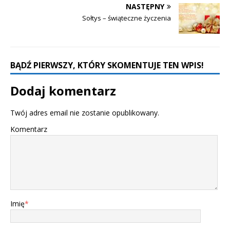
NASTĘPNY
Sołtys – świąteczne życzenia
BĄDŹ PIERWSZY, KTÓRY SKOMENTUJE TEN WPIS!
Dodaj komentarz
Twój adres email nie zostanie opublikowany.
Komentarz
Imię
*