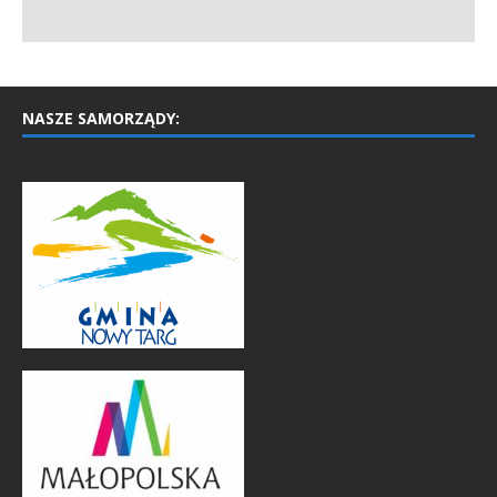
NASZE SAMORZĄDY: