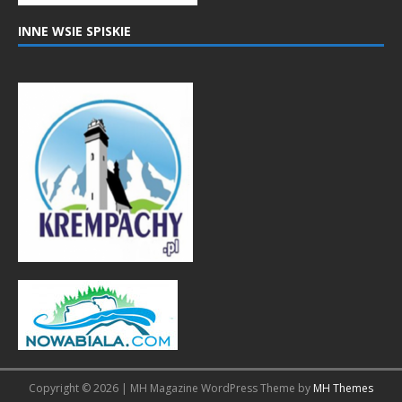
INNE WSIE SPISKIE
Copyright © 2026 | MH Magazine WordPress Theme by
MH Themes