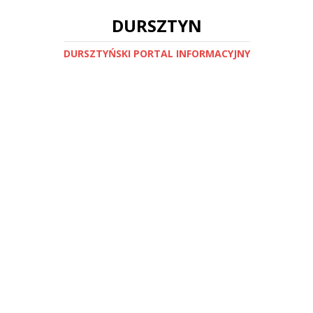
DURSZTYN
DURSZTYŃSKI PORTAL INFORMACYJNY