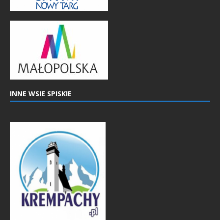
INNE WSIE SPISKIE