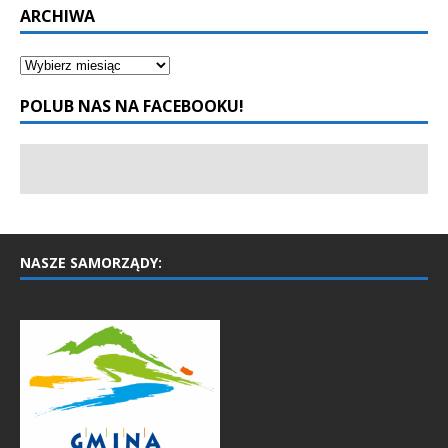
ARCHIWA
POLUB NAS NA FACEBOOKU!
NASZE SAMORZĄDY: