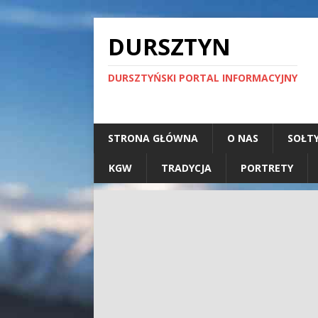
DURSZTYN
DURSZTYŃSKI PORTAL INFORMACYJNY
STRONA GŁÓWNA
O NAS
SOŁT
KGW
TRADYCJA
PORTRETY