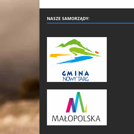
NASZE SAMORZĄDY: