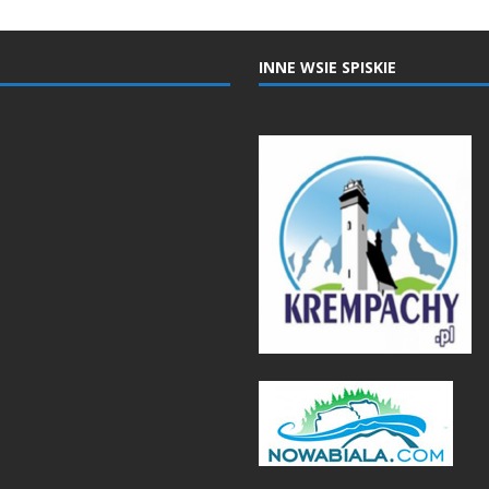
INNE WSIE SPISKIE