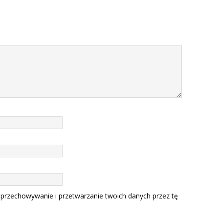
 przechowywanie i przetwarzanie twoich danych przez tę