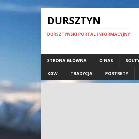
DURSZTYN
DURSZTYŃSKI PORTAL INFORMACYJNY
STRONA GŁÓWNA
O NAS
SOŁT
KGW
TRADYCJA
PORTRETY