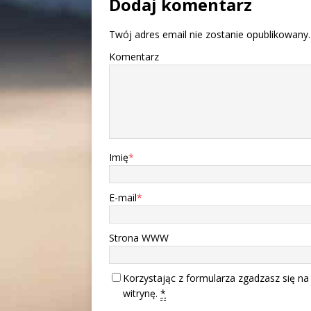
Dodaj komentarz
Twój adres email nie zostanie opublikowany.
Komentarz
Imię
*
E-mail
*
Strona WWW
Korzystając z formularza zgadzasz się na
witrynę.
*