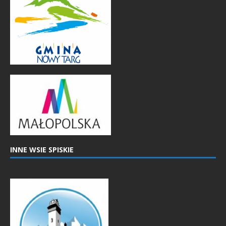
INNE WSIE SPISKIE