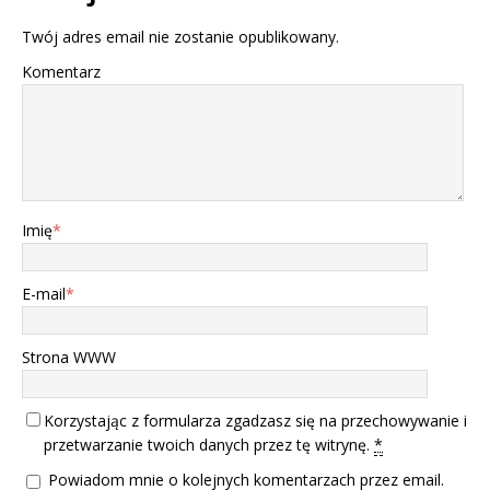
Twój adres email nie zostanie opublikowany.
Komentarz
Imię
*
E-mail
*
Strona WWW
Korzystając z formularza zgadzasz się na przechowywanie i
przetwarzanie twoich danych przez tę witrynę.
*
Powiadom mnie o kolejnych komentarzach przez email.