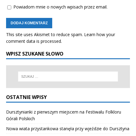
Powiadom mnie o nowych wpisach przez email.
This site uses Akismet to reduce spam.
Learn how your
comment data is processed.
WPISZ SZUKANE SŁOWO
OSTATNIE WPISY
Dursztynianki z pierwszym miejscem na Festiwalu Folkloru
Górali Polskich
Nowa wiata przystankowa stanęła przy wjeździe do Dursztyna