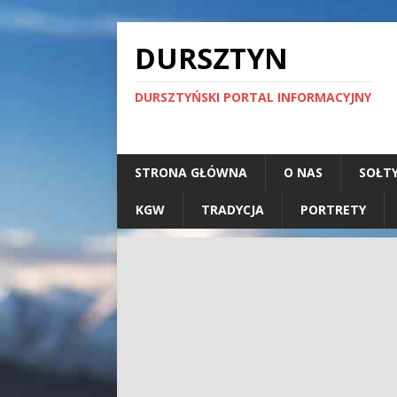
DURSZTYN
DURSZTYŃSKI PORTAL INFORMACYJNY
STRONA GŁÓWNA
O NAS
SOŁT
KGW
TRADYCJA
PORTRETY