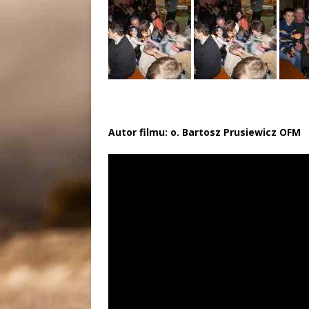
Autor filmu: o. Bartosz Prusiewicz OFM