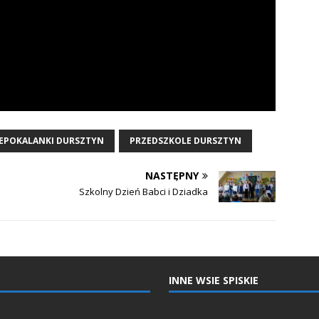
EPOKALANKI DURSZTYN
PRZEDSZKOLE DURSZTYN
NASTĘPNY
Szkolny Dzień Babci i Dziadka
INNE WSIE SPISKIE