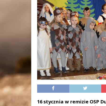
16 stycznia w remizie OSP D