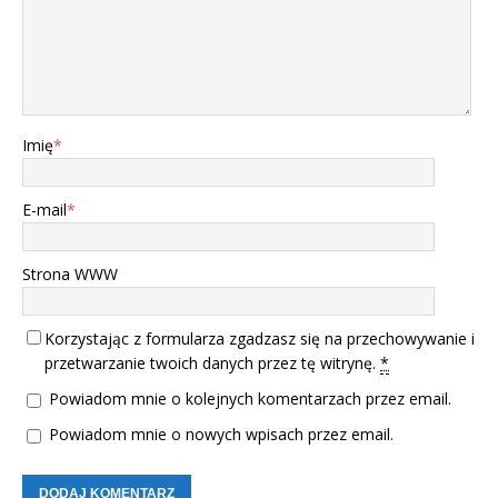
Imię
*
E-mail
*
Strona WWW
Korzystając z formularza zgadzasz się na przechowywanie i
przetwarzanie twoich danych przez tę witrynę.
*
Powiadom mnie o kolejnych komentarzach przez email.
Powiadom mnie o nowych wpisach przez email.