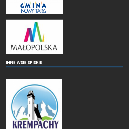
INNE WSIE SPISKIE