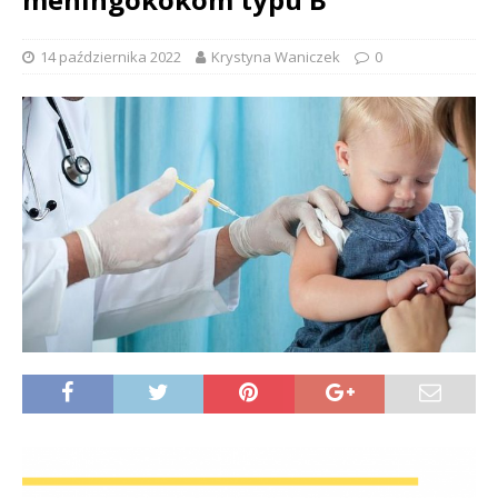
14 października 2022
Krystyna Waniczek
0