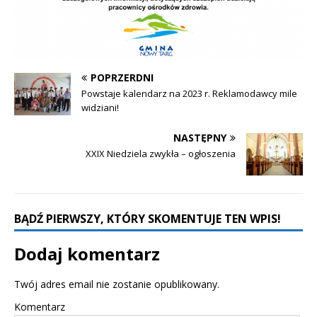
POPRZERDNI
Powstaje kalendarz na 2023 r. Reklamodawcy mile
widziani!
NASTĘPNY
XXIX Niedziela zwykła – ogłoszenia
BĄDŹ PIERWSZY, KTÓRY SKOMENTUJE TEN WPIS!
Dodaj komentarz
Twój adres email nie zostanie opublikowany.
Komentarz