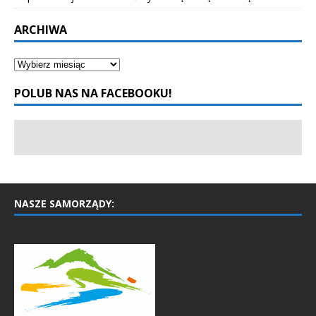
ARCHIWA
POLUB NAS NA FACEBOOKU!
NASZE SAMORZĄDY: