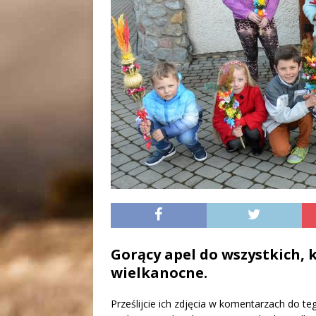
Gorący apel do wszystkich, 
wielkanocne.
Prześlijcie ich zdjęcia w komentarzach do te