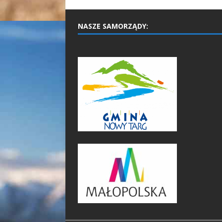
NASZE SAMORZĄDY: