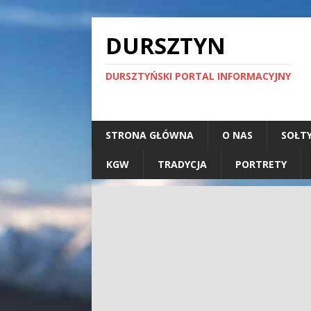
DURSZTYN
DURSZTYŃSKI PORTAL INFORMACYJNY
STRONA GŁÓWNA
O NAS
SOŁT
KGW
TRADYCJA
PORTRETY