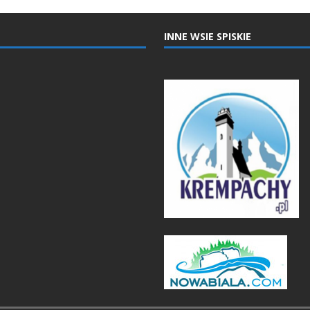
INNE WSIE SPISKIE