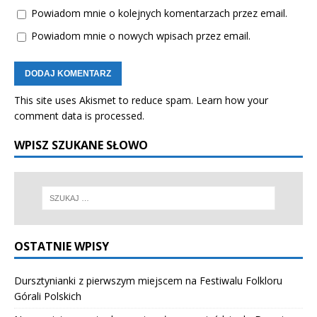
Powiadom mnie o kolejnych komentarzach przez email.
Powiadom mnie o nowych wpisach przez email.
This site uses Akismet to reduce spam.
Learn how your
comment data is processed.
WPISZ SZUKANE SŁOWO
OSTATNIE WPISY
Dursztynianki z pierwszym miejscem na Festiwalu Folkloru
Górali Polskich