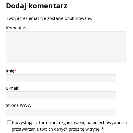
Dodaj komentarz
Twój adres email nie zostanie opublikowany.
Komentarz
Imię
*
E-mail
*
Strona WWW
Korzystając z formularza zgadzasz się na przechowywanie i
przetwarzanie twoich danych przez tę witrynę.
*