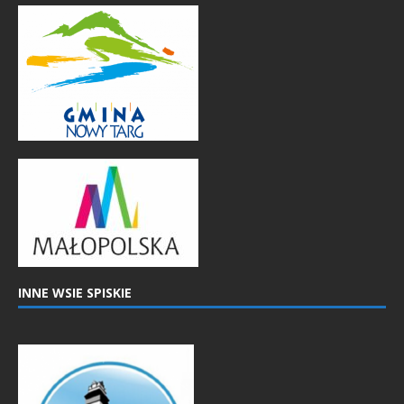
INNE WSIE SPISKIE