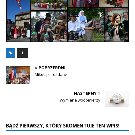
1
POPRZERDNI
Mikołajki rozdane
NASTĘPNY
Wymiana wodomierzy
BĄDŹ PIERWSZY, KTÓRY SKOMENTUJE TEN WPIS!