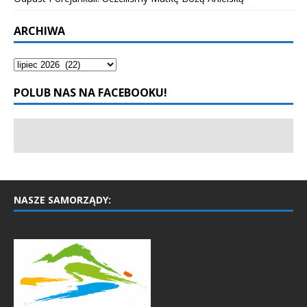
ARCHIWA
POLUB NAS NA FACEBOOKU!
NASZE SAMORZĄDY: