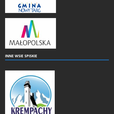
INNE WSIE SPISKIE