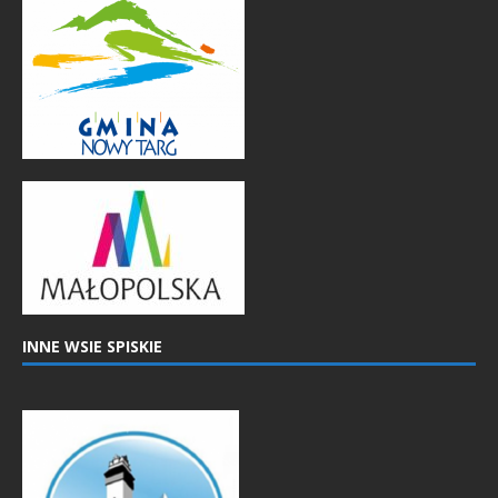
INNE WSIE SPISKIE