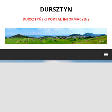
DURSZTYN
DURSZTYŃSKI PORTAL INFORMACYJNY