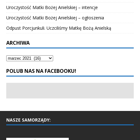
Uroczystość Matki Bożej Anielskiej – intencje
Uroczystość Matki Bożej Anielskiej – ogłoszenia
Odpust Porcjunkuli. Uczciliśmy Matkę Bożą Anielską
ARCHIWA
POLUB NAS NA FACEBOOKU!
NASZE SAMORZĄDY: