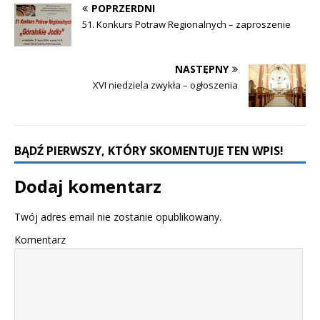
POPRZERDNI
51. Konkurs Potraw Regionalnych – zaproszenie
NASTĘPNY
XVI niedziela zwykła – ogłoszenia
BĄDŹ PIERWSZY, KTÓRY SKOMENTUJE TEN WPIS!
Dodaj komentarz
Twój adres email nie zostanie opublikowany.
Komentarz