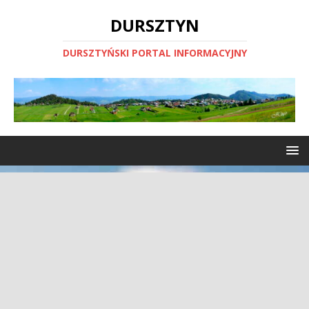
DURSZTYN
DURSZTYŃSKI PORTAL INFORMACYJNY