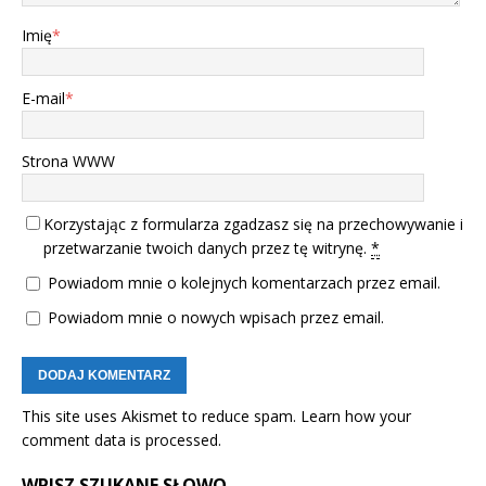
Imię
*
E-mail
*
Strona WWW
Korzystając z formularza zgadzasz się na przechowywanie i
przetwarzanie twoich danych przez tę witrynę.
*
Powiadom mnie o kolejnych komentarzach przez email.
Powiadom mnie o nowych wpisach przez email.
This site uses Akismet to reduce spam.
Learn how your
comment data is processed.
WPISZ SZUKANE SŁOWO