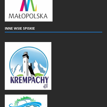
INNE WSIE SPISKIE