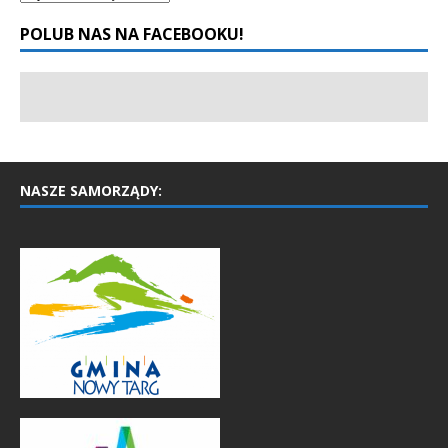
POLUB NAS NA FACEBOOKU!
NASZE SAMORZĄDY: