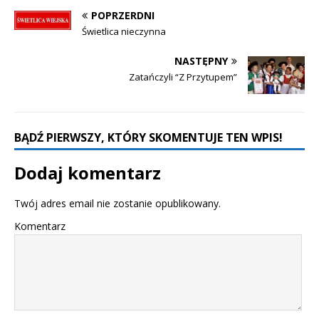
POPRZERDNI
Świetlica nieczynna
NASTĘPNY
Zatańczyli “Z Przytupem”
BĄDŹ PIERWSZY, KTÓRY SKOMENTUJE TEN WPIS!
Dodaj komentarz
Twój adres email nie zostanie opublikowany.
Komentarz