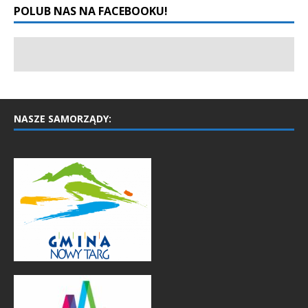
POLUB NAS NA FACEBOOKU!
NASZE SAMORZĄDY: