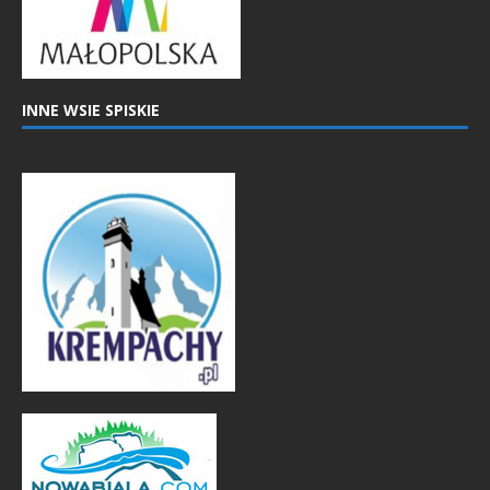
INNE WSIE SPISKIE