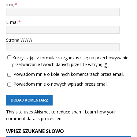
Imię
*
E-mail
*
Strona WWW
Korzystając z formularza zgadzasz się na przechowywanie i
przetwarzanie twoich danych przez tę witrynę.
*
Powiadom mnie o kolejnych komentarzach przez email.
Powiadom mnie o nowych wpisach przez email.
This site uses Akismet to reduce spam.
Learn how your
comment data is processed.
WPISZ SZUKANE SŁOWO