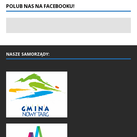
POLUB NAS NA FACEBOOKU!
NASZE SAMORZĄDY: