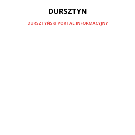
DURSZTYN
DURSZTYŃSKI PORTAL INFORMACYJNY