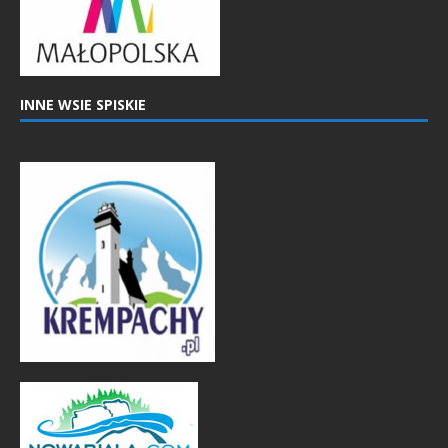
INNE WSIE SPISKIE