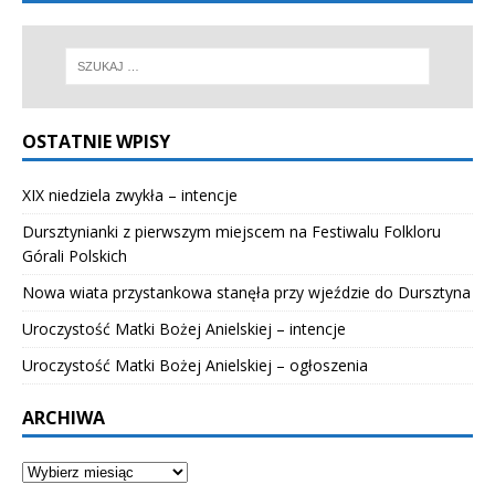
OSTATNIE WPISY
XIX niedziela zwykła – intencje
Dursztynianki z pierwszym miejscem na Festiwalu Folkloru
Górali Polskich
Nowa wiata przystankowa stanęła przy wjeździe do Dursztyna
Uroczystość Matki Bożej Anielskiej – intencje
Uroczystość Matki Bożej Anielskiej – ogłoszenia
ARCHIWA