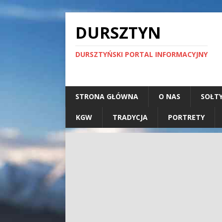
DURSZTYN
DURSZTYŃSKI PORTAL INFORMACYJNY
STRONA GŁÓWNA
O NAS
SOŁT
KGW
TRADYCJA
PORTRETY