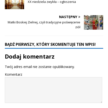
XX niedziela zwykła – ogłoszenia
NASTĘPNY
Matki Boskiej Zielnej, czyli tradycyjne poświęcenie
ziół
BĄDŹ PIERWSZY, KTÓRY SKOMENTUJE TEN WPIS!
Dodaj komentarz
Twój adres email nie zostanie opublikowany.
Komentarz