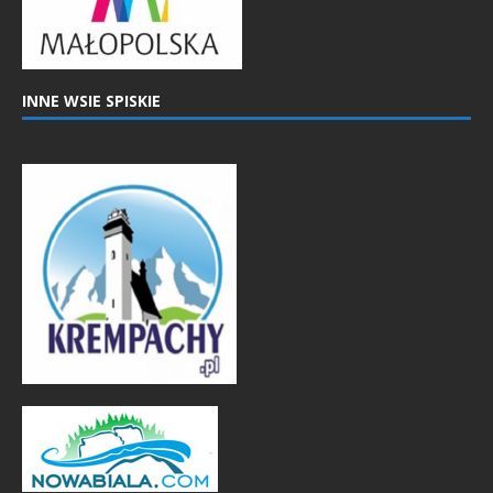
INNE WSIE SPISKIE