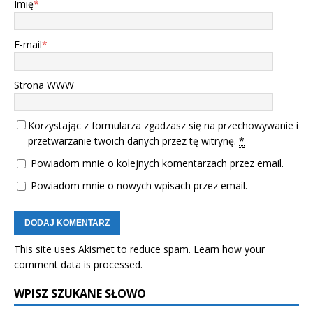
Imię
*
E-mail
*
Strona WWW
Korzystając z formularza zgadzasz się na przechowywanie i
przetwarzanie twoich danych przez tę witrynę.
*
Powiadom mnie o kolejnych komentarzach przez email.
Powiadom mnie o nowych wpisach przez email.
This site uses Akismet to reduce spam.
Learn how your
comment data is processed.
WPISZ SZUKANE SŁOWO