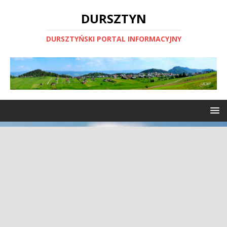
DURSZTYN
DURSZTYŃSKI PORTAL INFORMACYJNY