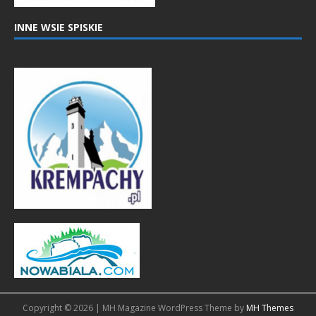
INNE WSIE SPISKIE
Copyright © 2026 | MH Magazine WordPress Theme by
MH Themes