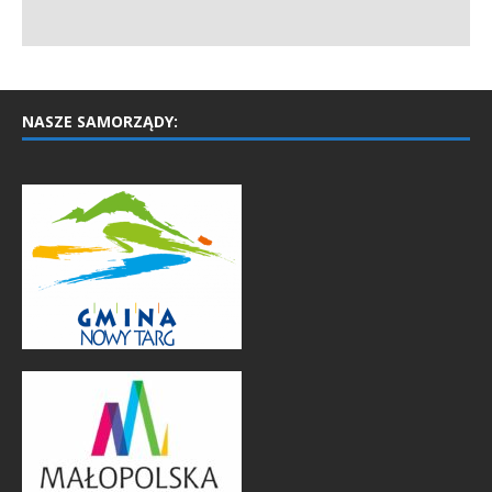
NASZE SAMORZĄDY: