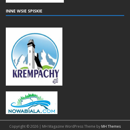
INNE WSIE SPISKIE
Copyright © 2026 | MH Magazine WordPress Theme by
MH Themes