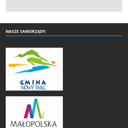
NASZE SAMORZĄDY: