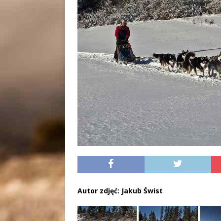
Autor zdjęć: Jakub Świst