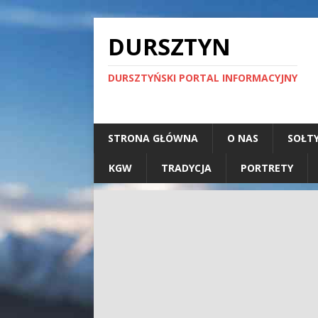
DURSZTYN
DURSZTYŃSKI PORTAL INFORMACYJNY
STRONA GŁÓWNA
O NAS
SOŁT
KGW
TRADYCJA
PORTRETY