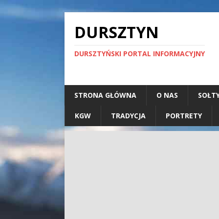
DURSZTYN
DURSZTYŃSKI PORTAL INFORMACYJNY
STRONA GŁÓWNA
O NAS
SOŁT
KGW
TRADYCJA
PORTRETY